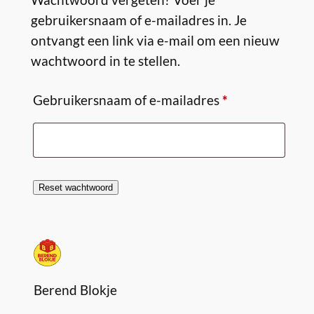
gebruikersnaam of e-mailadres in. Je
ontvangt een link via e-mail om een nieuw
wachtwoord in te stellen.
Vereist
Gebruikersnaam of e-mailadres
*
Reset wachtwoord
Berend Blokje